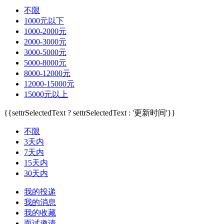
不限
1000元以下
1000-2000元
2000-3000元
3000-5000元
5000-8000元
8000-12000元
12000-15000元
15000元以上
{{settrSelectedText ? settrSelectedText : '更新时间'}}
不限
3天内
7天内
15天内
30天内
我的投递
我的消息
我的收藏
面试邀请