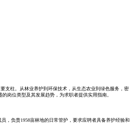
要支柱。从林业养护到环保技术，从生态农业到绿色服务，密
盛的岗位类型及其发展趋势，为求职者提供实用指南。
员，负责1958亩林地的日常管护，要求应聘者具备养护经验和