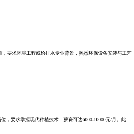
师，要求环境工程或给排水专业背景，熟悉环保设备安装与工艺
位，要求掌握现代种植技术，薪资可达6000-10000元/月。此