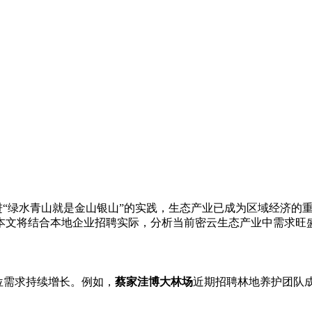
绿水青山就是金山银山”的实践，生态产业已成为区域经济的重
本文将结合本地企业招聘实际，分析当前密云生态产业中需求旺
位需求持续增长。例如，
蔡家洼博大林场
近期招聘林地养护团队成