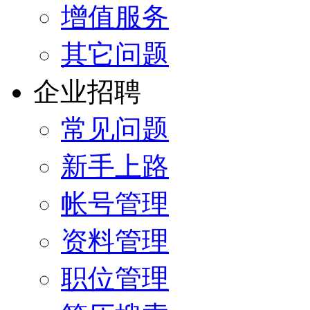
增值服务
其它问题
企业招聘
常见问题
新手上路
帐号管理
资料管理
职位管理