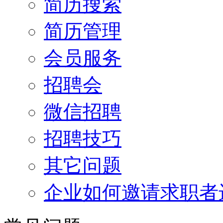
简历搜索
简历管理
会员服务
招聘会
微信招聘
招聘技巧
其它问题
企业如何邀请求职者