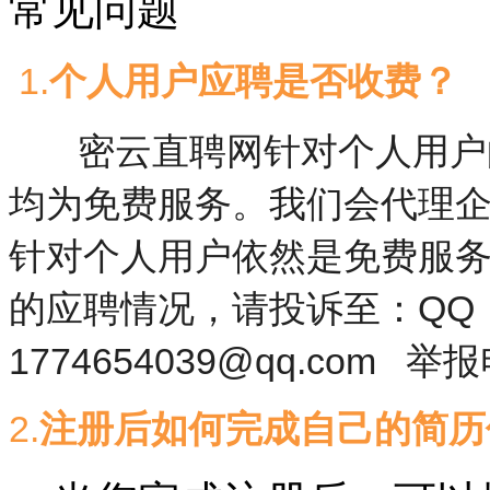
常见问题
1.
个人用户应聘是否收费？
密云直聘网针对个人用户的
均为免费服务。我们会代理
针对个人用户依然是免费服
的应聘情况，请投诉至：QQ：1
1774654039@qq.com 举报
2.
注册后如何完成自己的简