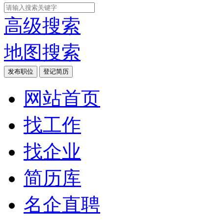
高级搜索
地图搜索
发布职位
登记简历
网站首页
找工作
找企业
简历库
名企直聘