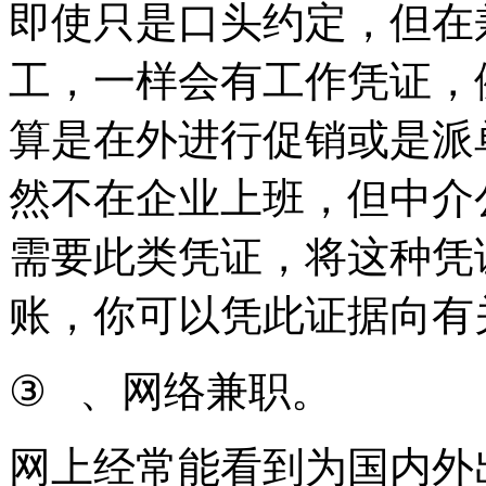
即使只是口头约定，但在
工，一样会有工作凭证，
算是在外进行促销或是派
然不在企业上班，但中介
需要此类凭证，将这种凭
账，你可以凭此证据向有
③
、网络兼职。
网上经常能看到为国内外