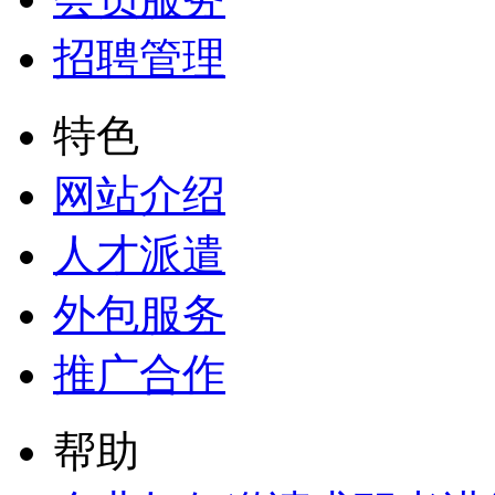
招聘管理
特色
网站介绍
人才派遣
外包服务
推广合作
帮助