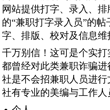
网站提供打字、录入、排
的“兼职打字录入员”的
字、排版、校对及信息维
千万别信！这可是个实打
都曾经对此类兼职诈骗进
社是不会招兼职人员进行
社有专业的美编与工作人
个人