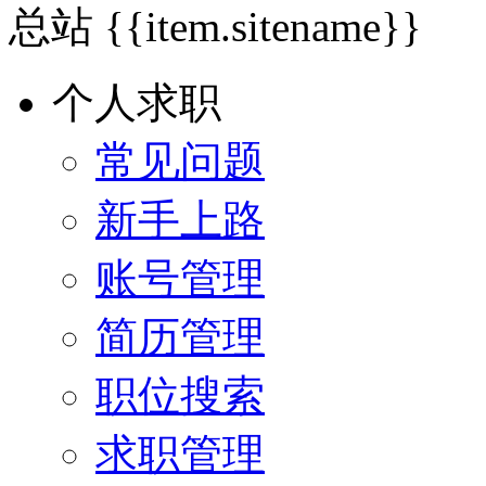
总站
{{item.sitename}}
个人求职
常见问题
新手上路
账号管理
简历管理
职位搜索
求职管理