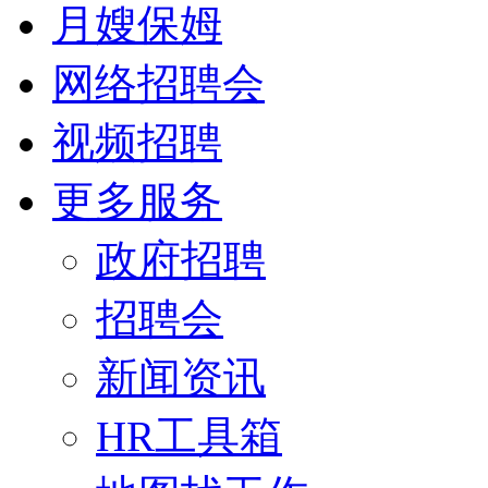
月嫂保姆
网络招聘会
视频招聘
更多服务
政府招聘
招聘会
新闻资讯
HR工具箱