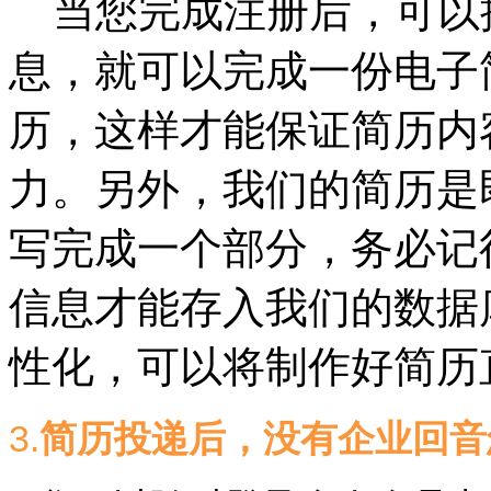
当您完成注册后，可以
息，就可以完成一份电子
历，这样才能保证简历内
力。另外，我们的简历是
写完成一个部分，务必记
信息才能存入我们的数据
性化，可以将制作好简历
3.
简历投递后，没有企业回音