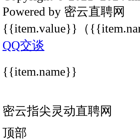
Powered by 密云直聘网
{{item.value}}
（{{item.n
QQ交谈
{{item.name}}
密云指尖灵动直聘网
顶部