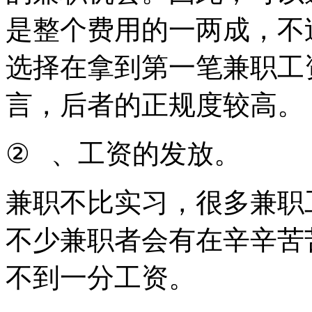
是整个费用的一两成，不
选择在拿到第一笔兼职工
言，后者的正规度较高。
②
、工资的发放。
兼职不比实习，很多兼职
不少兼职者会有在辛辛苦
不到一分工资。