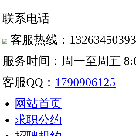
联系电话
客服热线：1326345039
服务时间：周一至周五 8:00-
客服QQ：
1790906125
网站首页
求职公约