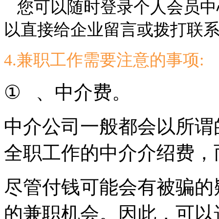
您可以随时登录个人会员中
以直接给企业留言或拨打联
4.兼职工作需要注意的事项:
①
、中介费。
中介公司一般都会以所谓
全职工作的中介介绍费，
尽管付钱可能会有被骗的
的兼职机会。因此，可以