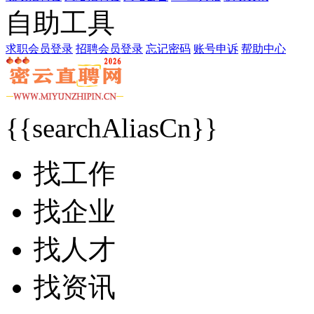
自助工具
求职会员登录
招聘会员登录
忘记密码
账号申诉
帮助中心
{{searchAliasCn}}
找工作
找企业
找人才
找资讯