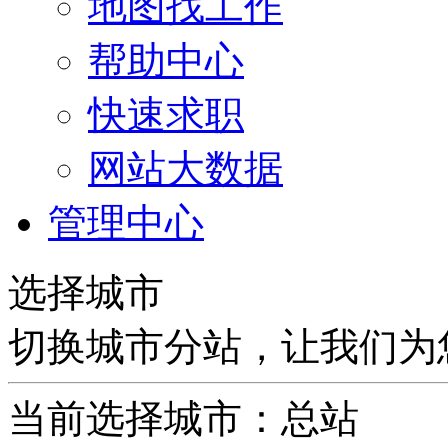
地图找工作
帮助中心
快速求职
网站大数据
管理中心
选择城市
切换城市分站，让我们为
当前选择城市：
总站