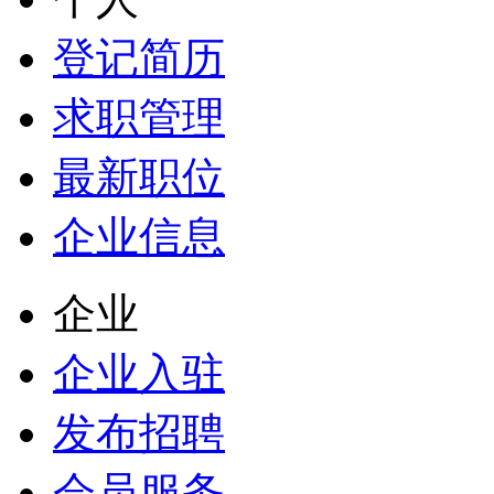
登记简历
求职管理
最新职位
企业信息
企业
企业入驻
发布招聘
会员服务