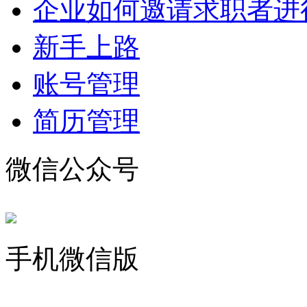
企业如何邀请求职者进
新手上路
账号管理
简历管理
微信公众号
手机微信版