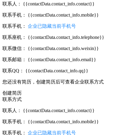
联系人：
{{contactData.contact_info.contact}}
联系手机：
{{contactData.contact_info.mobile}}
联系手机：
企业已隐藏当前手机号
联系座机：
{{contactData.contact_info.telephone}}
联系微信：
{{contactData.contact_info.weixin}}
联系邮箱：
{{contactData.contact_info.email}}
联系QQ：
{{contactData.contact_info.qq}}
您还没有简历，创建简历后可查看企业联系方式
创建简历
联系方式
联系人：
{{contactData.contact_info.contact}}
联系手机：
{{contactData.contact_info.mobile}}
联系手机：
企业已隐藏当前手机号