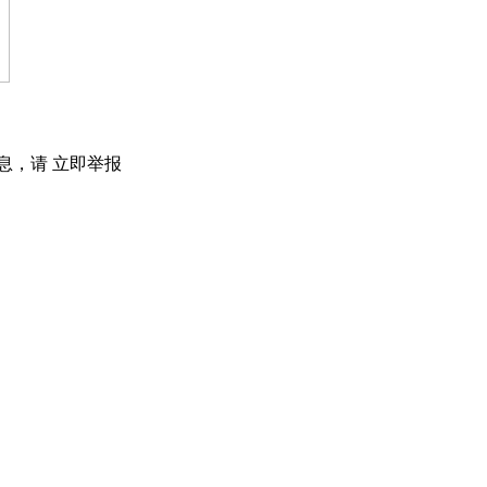
息，请
立即举报