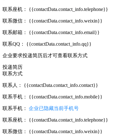
联系座机：
{{contactData.contact_info.telephone}}
联系微信：
{{contactData.contact_info.weixin}}
联系邮箱：
{{contactData.contact_info.email}}
联系QQ：
{{contactData.contact_info.qq}}
企业要求投递简历后才可查看联系方式
投递简历
联系方式
联系人：
{{contactData.contact_info.contact}}
联系手机：
{{contactData.contact_info.mobile}}
联系手机：
企业已隐藏当前手机号
联系座机：
{{contactData.contact_info.telephone}}
联系微信：
{{contactData.contact_info.weixin}}