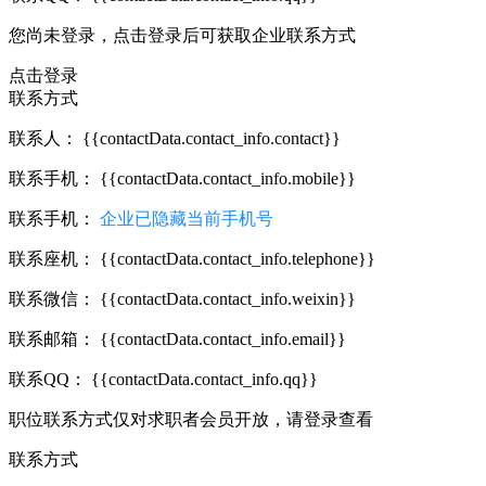
您尚未登录，点击登录后可获取企业联系方式
点击登录
联系方式
联系人：
{{contactData.contact_info.contact}}
联系手机：
{{contactData.contact_info.mobile}}
联系手机：
企业已隐藏当前手机号
联系座机：
{{contactData.contact_info.telephone}}
联系微信：
{{contactData.contact_info.weixin}}
联系邮箱：
{{contactData.contact_info.email}}
联系QQ：
{{contactData.contact_info.qq}}
职位联系方式仅对求职者会员开放，请登录查看
联系方式