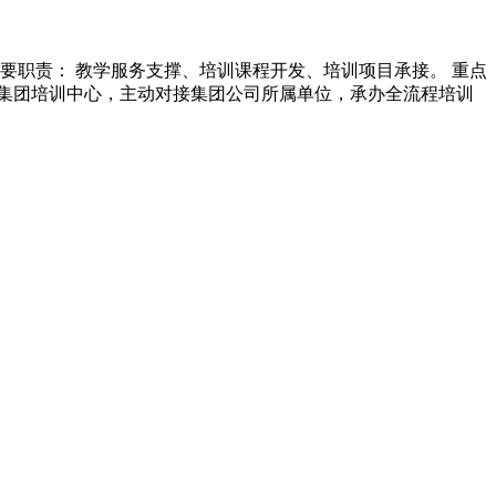
要职责： 教学服务支撑、培训课程开发、培训项目承接。 重点
托集团培训中心，主动对接集团公司所属单位，承办全流程培训