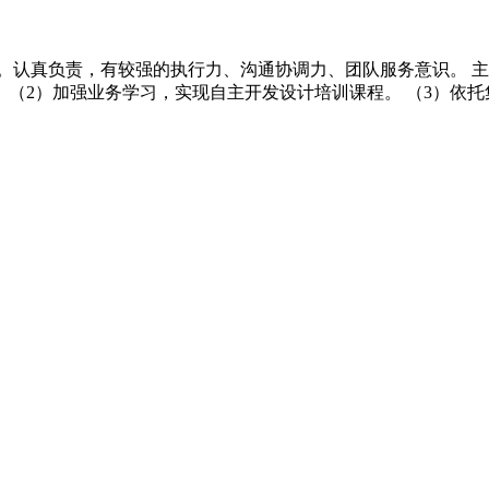
。认真负责，有较强的执行力、沟通协调力、团队服务意识。 主
。 （2）加强业务学习，实现自主开发设计培训课程。 （3）依