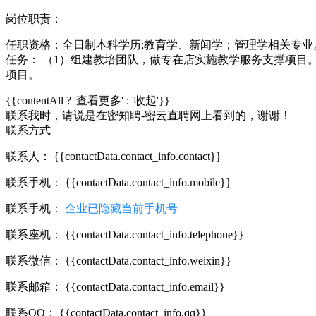
岗位职责：
任职资格：全日制本科学历;教育学、新闻学；管理学相关专业
任务： （1）组建教培团队，做专在店实施教学服务支撑项目
项目。
{{contentAll ? '查看更多' : '收起'}}
联系我时，请说是在密知聘-密云直聘网上看到的，谢谢！
联系方式
联系人：
{{contactData.contact_info.contact}}
联系手机：
{{contactData.contact_info.mobile}}
联系手机：
企业已隐藏当前手机号
联系座机：
{{contactData.contact_info.telephone}}
联系微信：
{{contactData.contact_info.weixin}}
联系邮箱：
{{contactData.contact_info.email}}
联系QQ：
{{contactData.contact_info.qq}}