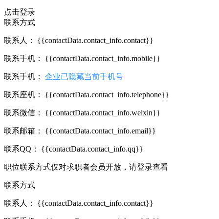
点击登录
联系方式
联系人：
{{contactData.contact_info.contact}}
联系手机：
{{contactData.contact_info.mobile}}
联系手机：
企业已隐藏当前手机号
联系座机：
{{contactData.contact_info.telephone}}
联系微信：
{{contactData.contact_info.weixin}}
联系邮箱：
{{contactData.contact_info.email}}
联系QQ：
{{contactData.contact_info.qq}}
职位联系方式仅对求职者会员开放，请登录查看
联系方式
联系人：
{{contactData.contact_info.contact}}