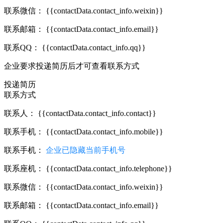
联系微信：
{{contactData.contact_info.weixin}}
联系邮箱：
{{contactData.contact_info.email}}
联系QQ：
{{contactData.contact_info.qq}}
企业要求投递简历后才可查看联系方式
投递简历
联系方式
联系人：
{{contactData.contact_info.contact}}
联系手机：
{{contactData.contact_info.mobile}}
联系手机：
企业已隐藏当前手机号
联系座机：
{{contactData.contact_info.telephone}}
联系微信：
{{contactData.contact_info.weixin}}
联系邮箱：
{{contactData.contact_info.email}}