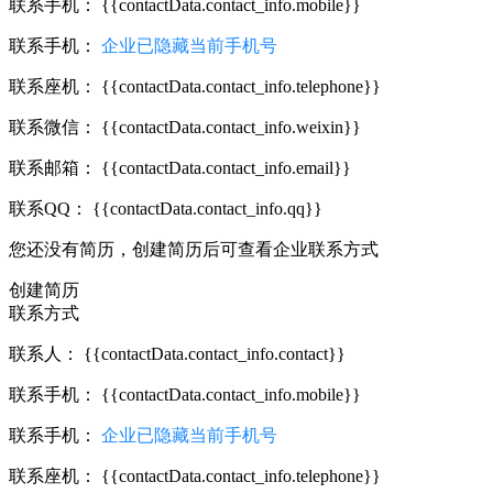
联系手机：
{{contactData.contact_info.mobile}}
联系手机：
企业已隐藏当前手机号
联系座机：
{{contactData.contact_info.telephone}}
联系微信：
{{contactData.contact_info.weixin}}
联系邮箱：
{{contactData.contact_info.email}}
联系QQ：
{{contactData.contact_info.qq}}
您还没有简历，创建简历后可查看企业联系方式
创建简历
联系方式
联系人：
{{contactData.contact_info.contact}}
联系手机：
{{contactData.contact_info.mobile}}
联系手机：
企业已隐藏当前手机号
联系座机：
{{contactData.contact_info.telephone}}