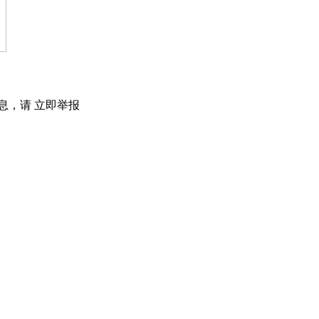
息，请
立即举报