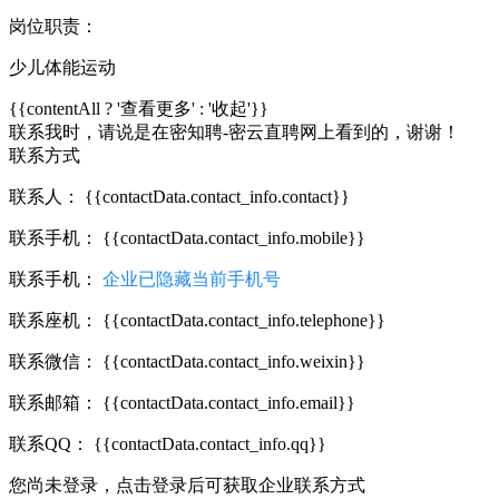
岗位职责：
少儿体能运动
{{contentAll ? '查看更多' : '收起'}}
联系我时，请说是在密知聘-密云直聘网上看到的，谢谢！
联系方式
联系人：
{{contactData.contact_info.contact}}
联系手机：
{{contactData.contact_info.mobile}}
联系手机：
企业已隐藏当前手机号
联系座机：
{{contactData.contact_info.telephone}}
联系微信：
{{contactData.contact_info.weixin}}
联系邮箱：
{{contactData.contact_info.email}}
联系QQ：
{{contactData.contact_info.qq}}
您尚未登录，点击登录后可获取企业联系方式