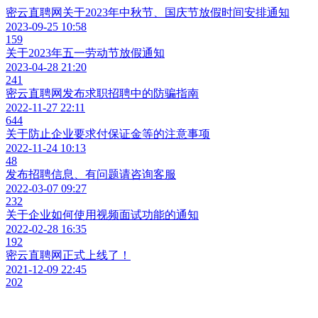
密云直聘网关于2023年中秋节、国庆节放假时间安排通知
2023-09-25 10:58
159
关于2023年五一劳动节放假通知
2023-04-28 21:20
241
密云直聘网发布求职招聘中的防骗指南
2022-11-27 22:11
644
关于防止企业要求付保证金等的注意事项
2022-11-24 10:13
48
发布招聘信息、有问题请咨询客服
2022-03-07 09:27
232
关于企业如何使用视频面试功能的通知
2022-02-28 16:35
192
密云直聘网正式上线了！
2021-12-09 22:45
202